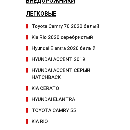
ВНЕДОРОЖНИКИ
ЛЕГКОВЫЕ
Toyota Camry 70 2020 белый
Kia Rio 2020 серебристый
Hyundai Elantra 2020 белый
HYUNDAI ACCENT 2019
HYUNDAI ACCENT CЕРЫЙ
HATCHBACK
KIA CERATO
HYUNDAI ELANTRA
TOYOTA CAMRY 55
KIA RIO