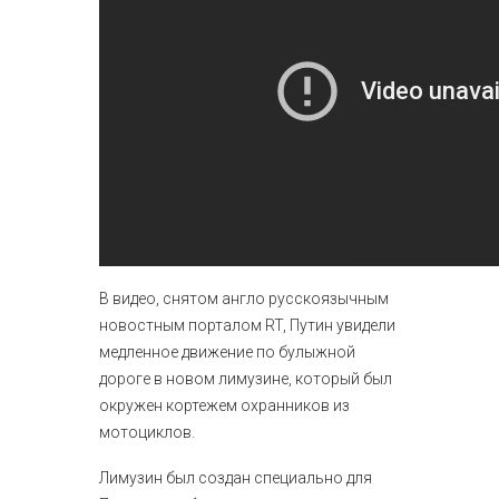
В видео, снятом англо русскоязычным
новостным порталом RT, Путин увидели
медленное движение по булыжной
дороге в новом лимузине, который был
окружен кортежем охранников из
мотоциклов.
Лимузин был создан специально для