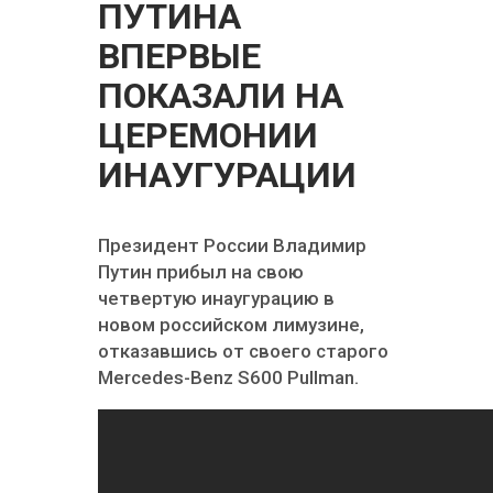
ПУТИНА
ВПЕРВЫЕ
ПОКАЗАЛИ НА
ЦЕРЕМОНИИ
ИНАУГУРАЦИИ
Президент России Владимир
Путин прибыл на свою
четвертую инаугурацию в
новом российском лимузине,
отказавшись от своего старого
Mercedes-Benz S600 Pullman.