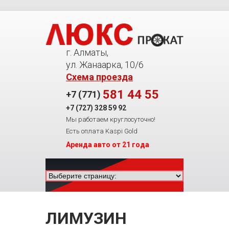
г. Алматы,
ул. Жанаарка, 10/6
Схема проезда
581 44 55
+7 (771)
+7 (727)
328 59 92
Мы работаем круглосуточно!
Есть оплата Kaspi Gold
Аренда авто от 21 года
ЛИМУЗИН