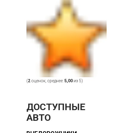
(
2
оценок, среднее:
5,00
из 5)
ДОСТУПНЫЕ
АВТО