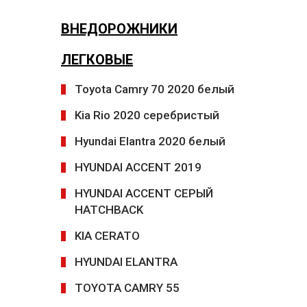
ВНЕДОРОЖНИКИ
ЛЕГКОВЫЕ
Toyota Camry 70 2020 белый
Kia Rio 2020 серебристый
Hyundai Elantra 2020 белый
HYUNDAI ACCENT 2019
HYUNDAI ACCENT CЕРЫЙ
HATCHBACK
KIA CERATO
HYUNDAI ELANTRA
TOYOTA CAMRY 55