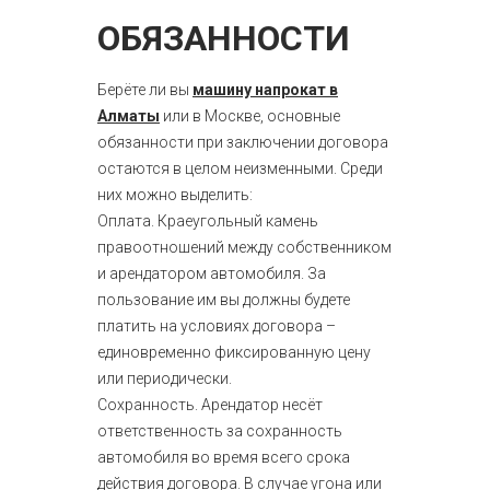
ОБЯЗАННОСТИ
Берёте ли вы
машину напрокат в
Алматы
или в Москве, основные
обязанности при заключении договора
остаются в целом неизменными. Среди
них можно выделить:
Оплата. Краеугольный камень
правоотношений между собственником
и арендатором автомобиля. За
пользование им вы должны будете
платить на условиях договора –
единовременно фиксированную цену
или периодически.
Сохранность. Арендатор несёт
ответственность за сохранность
автомобиля во время всего срока
действия договора. В случае угона или