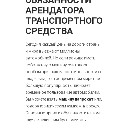
ОБЯЗАННОСТИ
АРЕНДАТОРА
ТРАНСПОРТНОГО
СРЕДСТВА
Сегодня каждый день на дороги страны
и мира выезжают миллионы
автомобилей. Но если раньше иметь
собственную машину считалось
особым признаком состоятельности её
владельца, то в современном мире всё
большую популярность набирает
временное пользование автомобилем.
Вы можете взять
машину напрокат
или,
говоря юридическим языком, в аренду.
Основные права и обязанности в этом
случае нелишним будет изучить.