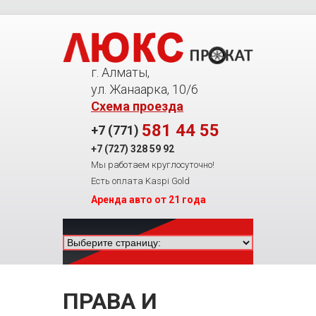
г. Алматы,
ул. Жанаарка, 10/6
Схема проезда
581 44 55
+7 (771)
+7 (727)
328 59 92
Мы работаем круглосуточно!
Есть оплата Kaspi Gold
Аренда авто от 21 года
ПРАВА И