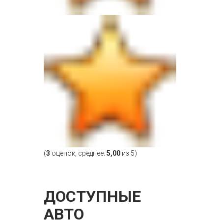
(
3
оценок, среднее:
5,00
из 5)
ДОСТУПНЫЕ
АВТО