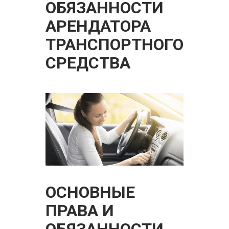
ОБЯЗАННОСТИ
АРЕНДАТОРА
ТРАНСПОРТНОГО
СРЕДСТВА
ОСНОВНЫЕ
ПРАВА И