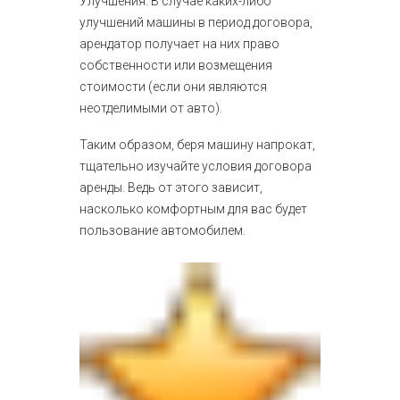
Улучшения. В случае каких-либо
улучшений машины в период договора,
арендатор получает на них право
собственности или возмещения
стоимости (если они являются
неотделимыми от авто).
Таким образом, беря машину напрокат,
тщательно изучайте условия договора
аренды. Ведь от этого зависит,
насколько комфортным для вас будет
пользование автомобилем.