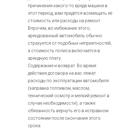
причинения какого-то вреда машине в
этот период, вам придётся возмещать её
стоимость или расходы на ремонт.
Впрочем, во избежание этого,
арендованный автомобиль обычно
страхуется от подобных неприятностей,
а стоимость полиса включается в
арендную плату.
Содержание и возврат. Во время
действия договора на вас лежат
расходы по эксплуатации автомобиля
(заправка топливом, маслом,
технический осмотр и мелкий ремонт в
случае необходимости), а также
обязанность вернуть его в исправном
состоянии после окончания этого
срока.